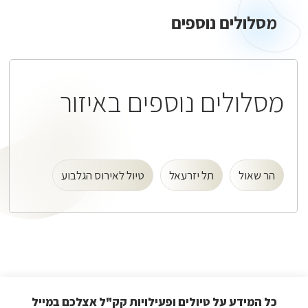
נוספים
מסלולים נוספים
מסלולים נוספים באיזור
הר שאול
תל יזרעאל
טיול לאירוס הגלבוע
כל המידע על טיולים ופעילויות קק"ל אצלכם במייל