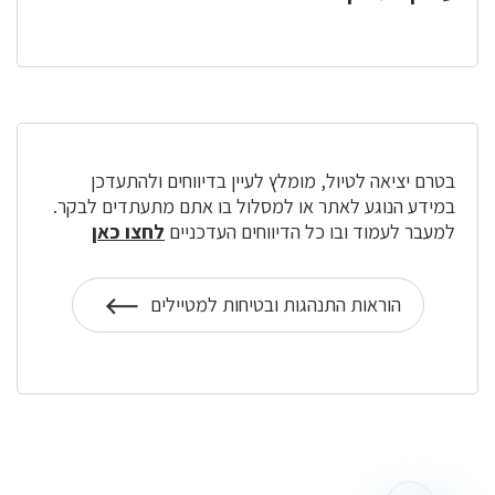
בטרם יציאה לטיול, מומלץ לעיין בדיווחים ולהתעדכן
במידע הנוגע לאתר או למסלול בו אתם מתעתדים לבקר.
למעבר לעמוד ובו כל הדיווחים העדכניים
לחצו כאן
הוראות התנהגות ובטיחות למטיילים
על
הוראות
התנהגות
מסלולים