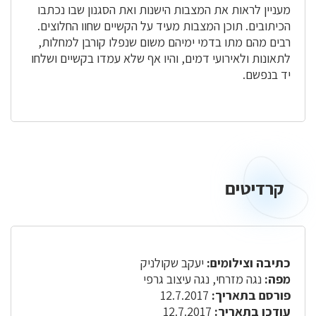
מעניין לראות את המצבות הישנות ואת הסגנון שבו נכתבו
הכיתובים. תוכן המצבות מעיד על הקשיים שחוו החלוצים.
רבים מהם מתו בדמי ימיהם משום שנפלו קורבן למחלות,
לתאונות ולאירועי דמים, והיו אף שלא עמדו בקשיים ושלחו
יד בנפשם.
קרדיטים
כתיבה וצילומים:
יעקב שקולניק
מפה:
נגה מזרחי, נגה עיצוב גרפי
פורסם בתאריך:
12.7.2017
עודכן בתאריך:
12.7.2017