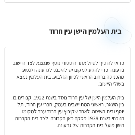
בית העלמין הישן עין חרוד
בית
העלמין
הישן
עין
חרוד
כדאי להוסיף לטיול אתר היסטורי נוסף שנמצא לצד היישוב
גדעונה. כדי להגיע למקום יש להיכנס לגדעונה ולנסוע
מהכניסה ברחוב הראשי לכיוון הגלבוע. בית העלמין נמצא
בשולי היישוב.
בית העלמין הישן של עין חרוד נוסד בשנת 1922. קבורים בו,
בין השאר, ראשוני המתיישבים בעמק, חברי עין חרוד, תל
יוסף ובית השיטה. לאחר שקיבוץ עין חרוד עבר למקומו
הנוכחי בשנת 1938 פסקה כאן הקבורה. לצד בית הקברות
הישן פועל בית הקברות של גדעונה.