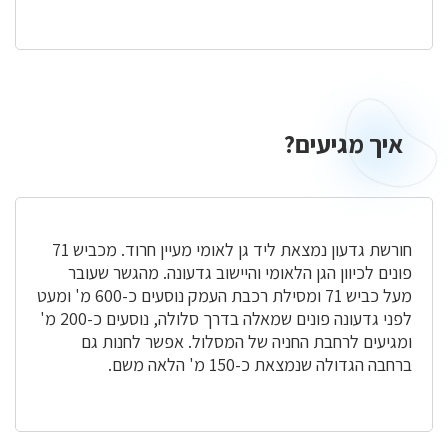
איך מגיעים?
איך
מגיעים?
חורשת גדעון נמצאת ליד גן לאומי מעיין חרוד. מכביש 71
פונים לכיוון הגן הלאומי והיישוב גדעונה. מהגשר שעובר
מעל כביש 71 ומסילת רכבת העמק נוסעים כ-600 מ' ומעט
לפני גדעונה פונים שמאלה בדרך סלולה, נוסעים כ-200 מ'
ומגיעים לרחבת החניה של המסלול. אפשר לחנות גם
ברחבה הגדולה שנמצאת כ-150 מ' הלאה משם.