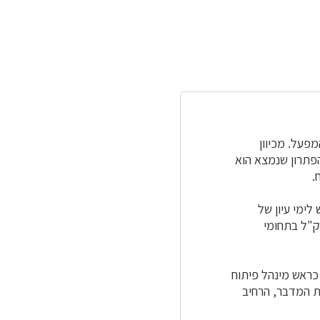
פעל. מכיוון
פתרון שנמצא הוא
.
ימי עיון של
ק"ל בתחומי
ום ומאוחר יותר כראש מינהל פיתוח
ת המדבר, הרחיב