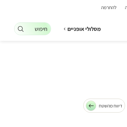
להתרמה
חיפוש
מסלולי אופניים
דיווח מהשטח