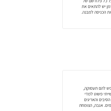
ל כל פלח שם של
מן יש להתאים את
את הכניסה למבנה.
 חיפש להם תעסוקה,
ייתי פשוט למדי
הסיבים והאריגים
ימים. אגבה, הצומחת