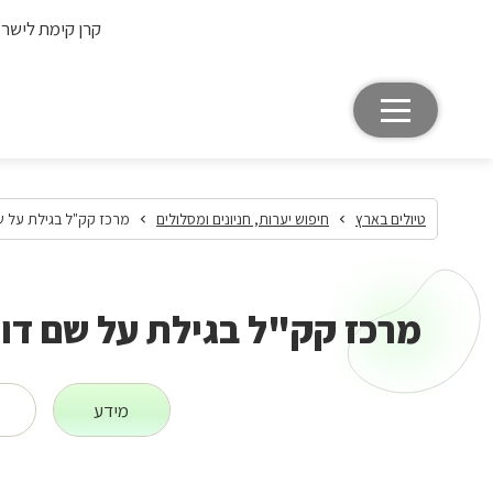
קרן קימת לישר
טיולים בארץ
חיפוש יערות, חניונים ומסלולים
מרכז קק"ל בגילת על ש
מרכז קק"ל בגילת על שם דו
מידע