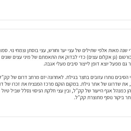
שנה מאות אלפי שתילים של עצי יער וחורש, עצי בוסתן וצמחי נוי. סמ
גם מפעל יוצא דופן לייצור סיבים מעלי אגבה.
הסיבים נותרו עזובים בחצר בגילת. לאחרונה יזם מרחב דרום של קק"ל, 
 את שדרוגו של אתר גילת. במקום הוקם מרכז המנציח את זכרו של דו
ן כמנהל אגף הייעור של קק"ל, ובין עצי חלקת הניסוי נסלל שביל טיול
תר ביקור נוסף מתוצרת קק"ל.