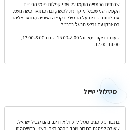
שבחזית הכנסייה הוקמו על שתי קפלות מימי הביניים.
הקפלה שמשמאל מוקדשת למשה, ובה מתואר משה נושא
את לוחות הברית על הר סיני. בקפלה השנייה מתואר אליהו
במאבקו עם נביאי הבעל בכרמל.
שעות הביקור: ימי חול 15:00-8:00. שבת 12:00-8:00,
17:00-14:00.
מסלולי טיול
מסלולי
טיול
בתבור מסומנים מסלולי טיול אחדים, בהם שביל ישראל,
שעולה לפסגת התבור ויורד מההר בצדו השני. ברשימה זו