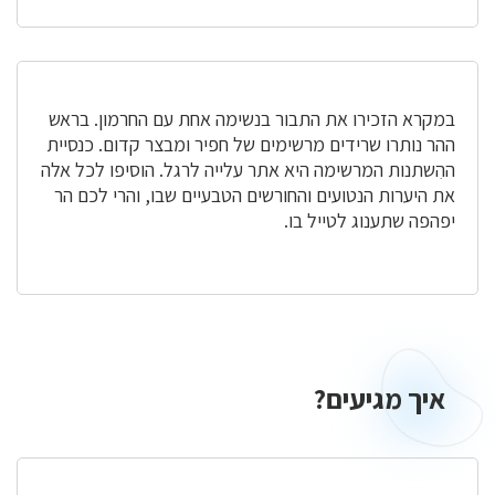
במקרא הזכירו את התבור בנשימה אחת עם החרמון. בראש
ההר נותרו שרידים מרשימים של חפיר ומבצר קדום. כנסיית
ההִשתנות המרשימה היא אתר עלייה לרגל. הוסיפו לכל אלה
את היערות הנטועים והחורשים הטבעיים שבו, והרי לכם הר
יפהפה שתענוג לטייל בו.
איך מגיעים?
איך
מגיעים?