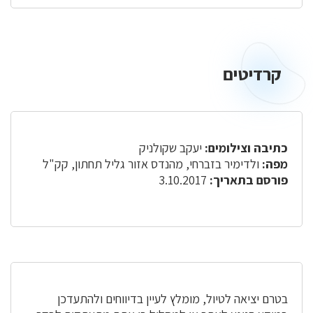
קרדיטים
כתיבה וצילומים:
יעקב שקולניק
מפה:
ולדימיר בזברחי, מהנדס אזור גליל תחתון, קק"ל
פורסם בתאריך:
3.10.2017
בטרם יציאה לטיול, מומלץ לעיין בדיווחים ולהתעדכן