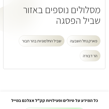
מסלולים נוספים באזור
שביל הפסגה
פארק נחל השבעה
שביל החלמוניות בהר תבור
הר דבורה
כל המידע על טיולים ופעילויות קק"ל אצלכם במייל