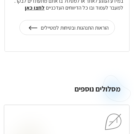
במידע הנוגע לאתר או למסלול בו אתם מתעתדים לבקר.
למעבר לעמוד ובו כל הדיווחים העדכניים
לחצו כאן
הוראות התנהגות ובטיחות למטיילים
על
הוראות
התנהגות
מסלולים
נוספים
מסלולים נוספים