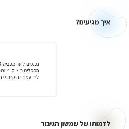
איך מגיעים?
איך
מגיעים?
ליד עמודי הוקרה לידי
לדמותו של שמשון הגיבור
לדמותו