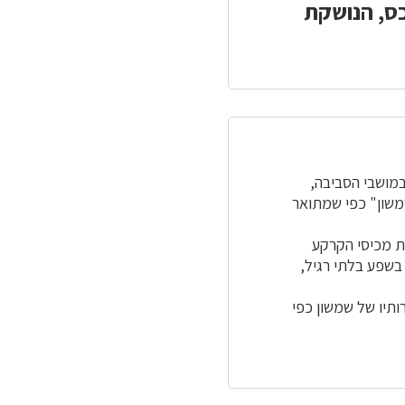
ס, הנושקת
שהתיישבו במושבי הסביבה,
שמשון" כפי שמתואר
ת מכיסי הקרקע
בשפע בלתי רגיל,
תיו של שמשון כפי