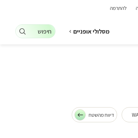
להתרמה
חיפוש
מסלולי אופניים
WA
דיווח מהשטח