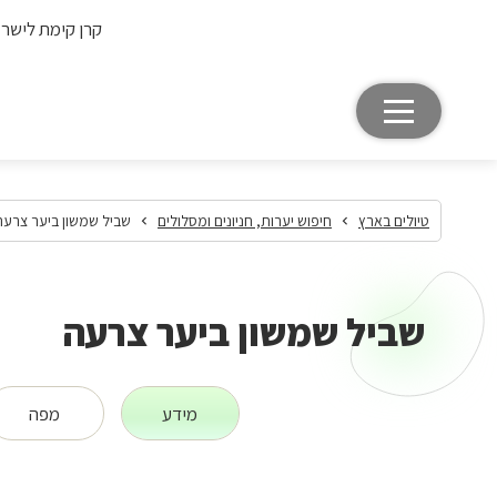
קרן קימת לישר
טיולים בארץ
חיפוש יערות, חניונים ומסלולים
שביל שמשון ביער צרעה
שביל שמשון ביער צרעה
מידע
מפה