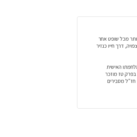
יותר מכל שופט אחר
ויה, דרך חייו כנזיר
מלחמתו האישית
 בפרק טז מוזכר
 חז"ל מסבירים