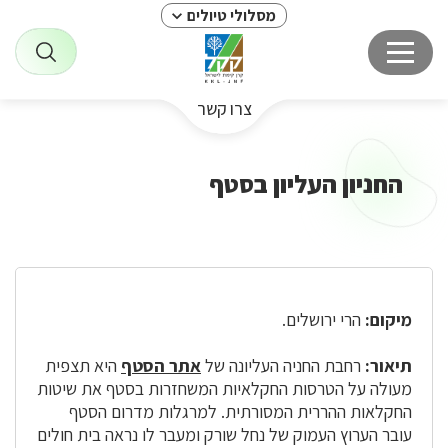
מסלולי טיולים
צרו קשר
החניון העליון בסטף
מיקום:
הרי ירושלים.
תיאור:
רחבת החניה העליונה של
אתר הסטף
היא תצפית
מעולה על הטרסות החקלאיות המשחזרות בסטף את שיטות
החקלאות ההררית המסורתית. למרגלות מדרום הסטף
עובר הערוץ העמוק של נחל שורק ומעבר לו נראה בית חולים