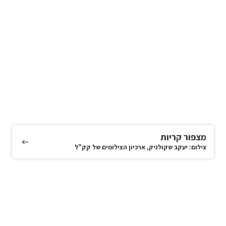
מצפור קריות
צילום: יעקב שקולניק, ארכיון הצילומים של קק"ל