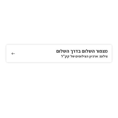
מצפור השלום בדרך השלום
צילום: ארכיון הצילומים של קק"ל