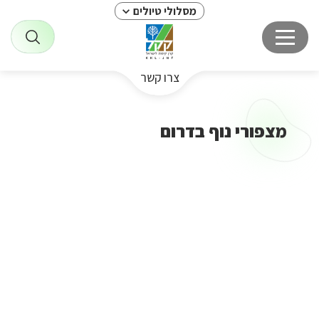
מסלולי טיולים
צרו קשר
מצפורי נוף בדרום