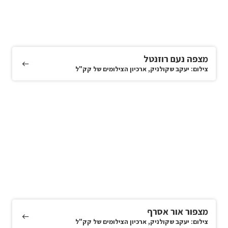
מצפה נעם רוזנטל
צילום: יעקב שקולניק, ארכיון הצילומים של קק"ל
מצפור אור אסרף
צילום: יעקב שקולניק, ארכיון הצילומים של קק"ל