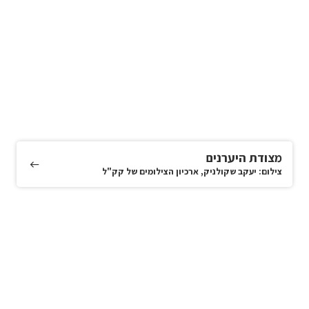
מצודת היערנים
צילום: יעקב שקולניק, ארכיון הצילומים של קק"ל