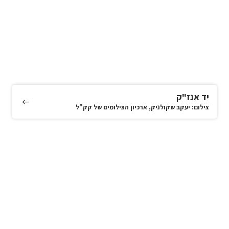
יד אנז"ק
צילום: יעקב שקולניק, ארכיון הצילומים של קק"ל