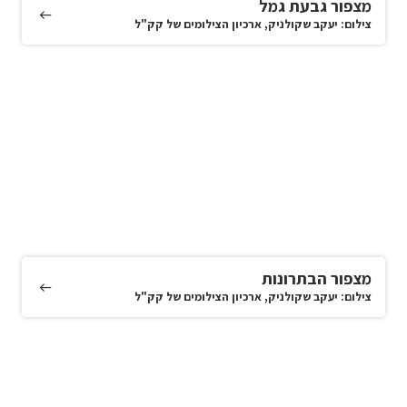
מצפור גבעת גמל
צילום: יעקב שקולניק, ארכיון הצילומים של קק"ל
מצפור הבתרונות
צילום: יעקב שקולניק, ארכיון הצילומים של קק"ל