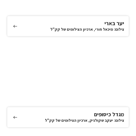
יער בארי
צילום: מיכאל חורי, ארכיון הצילומים של קק"ל
מגדל כיסופים
צילום: יעקב שקולניק, ארכיון הצילומים של קק"ל