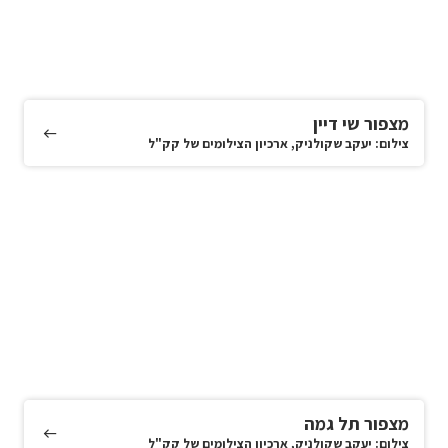
מצפור שי דיין
צילום: יעקב שקולניק, ארכיון הצילומים של קק"ל
מצפור תל גמה
צילום: יעקב שקולניק, ארכיון הצילומים של קק"ל