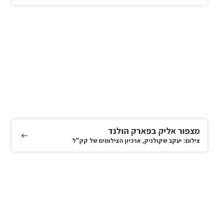
מצפור אליק בפארק הולנד
צילום: יעקב שקולניק, ארכיון הצילומים של קק"ל