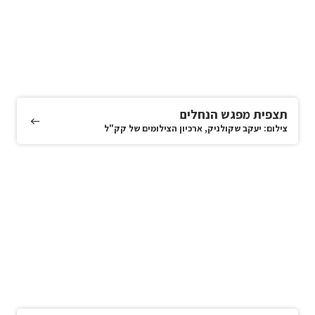
תצפית מפגש הנחלים
צילום: יעקב שקולניק, ארכיון הצילומים של קק"ל