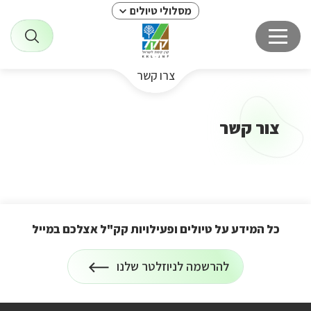
מסלולי טיולים
צרו קשר
צור קשר
כל המידע על טיולים ופעילויות קק"ל אצלכם במייל
הרשמה
להרשמה לניוזלטר שלנו
על
לניוזלטר
כל
המידע
על