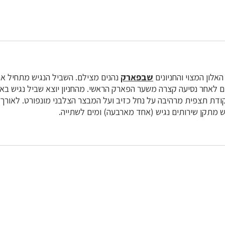
אלון המצוי והחניונים
שבפארק
נהנים מצילם. השביל הנגיש מתחיל את 
ודת תצפית מרהיבה על נחל כזיב ועל המבצר הצלבני מונפורט. לאורך
ש מתקן שירותים נגיש (אחד מארבעה) ומים לשתייה.