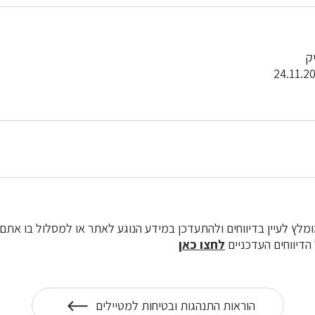
ק
ומלץ לעיין בדיווחים ולהתעדכן במידע הנוגע לאתר או למסלול בו את
הדיווחים העדכניים
לחצו כאן
הוראות התנהגות ובטיחות למטיילים
על