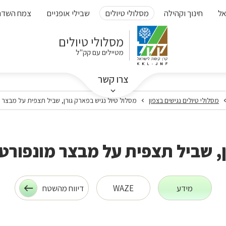
אל
חינוך וקהילה
מסלולי טיולים
שבילי אופניים
צמח השדה
מסלולי טיולים
מטיילים עם קק"ל
צרו קשר
מסלולי טיולים נגישים בצפון
מסלול טיול נגיש בפארק גורן, שביל תצפית על מבצר 
ן, שביל תצפית על מבצר מונפורט
מידע
WAZE
דיווח מהשטח