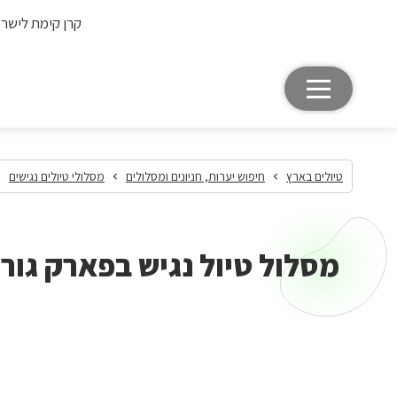
קרן קימת לישר
טיולים בארץ
חיפוש יערות, חניונים ומסלולים
מסלולי טיולים נגישים
מסלול טיול נגיש בפארק גור