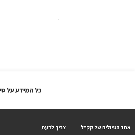
כל המידע על טי
אתר הטיולים של קק"ל
צריך לדעת