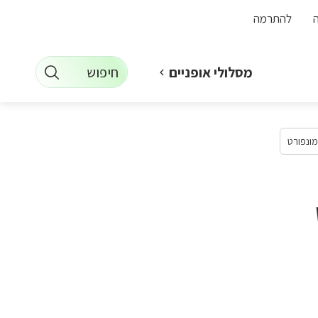
להתרמה
חיפוש
מסלולי אופניים
מונפורט