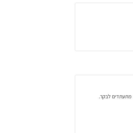
ם מתעתדים לבקר.