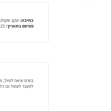
כתיבה:
יעקב שקולני
פורסם בתאריך:
24.11.2022
בטרם יציאה לטיול, מ
למעבר לעמוד ובו כל 